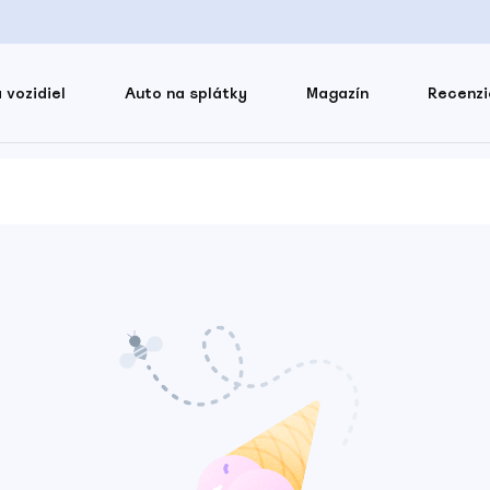
 vozidiel
Auto na splátky
Magazín
Recenzi