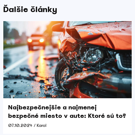
Ďalšie články
Najbezpečnejšie a najmenej
bezpečné miesto v aute: Ktoré sú to?
07.10.2024 / Karol