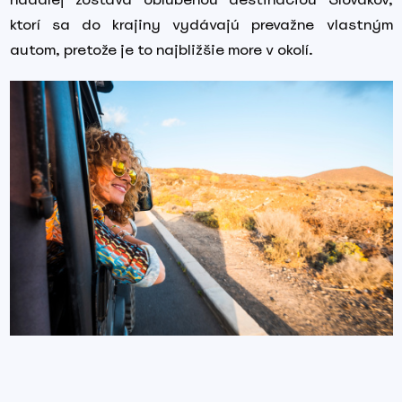
ktorí sa do krajiny vydávajú prevažne vlastným
autom, pretože je to najbližšie more v okolí.