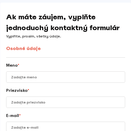
Ak máte záujem, vyplňte
jednoduchý kontaktný formulár
Vyplňte, prosím, všetky údaje.
Osobné údaje
Meno
*
Priezvisko
*
E-mail
*