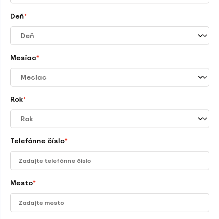
Deň
*
Mesiac
*
Rok
*
Telefónne číslo
*
Mesto
*