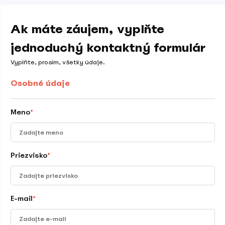
Ak máte záujem, vyplňte
jednoduchý kontaktný formulár
Vyplňte, prosím, všetky údaje.
Osobné údaje
Meno
*
Priezvisko
*
E-mail
*