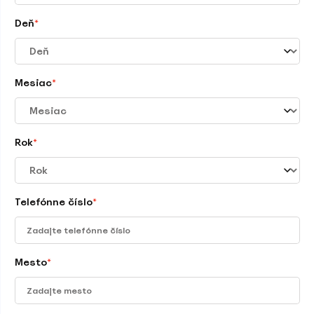
Deň
*
Mesiac
*
Rok
*
Telefónne číslo
*
Mesto
*