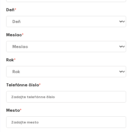
Deň
*
Mesiac
*
Rok
*
Telefónne číslo
*
Mesto
*