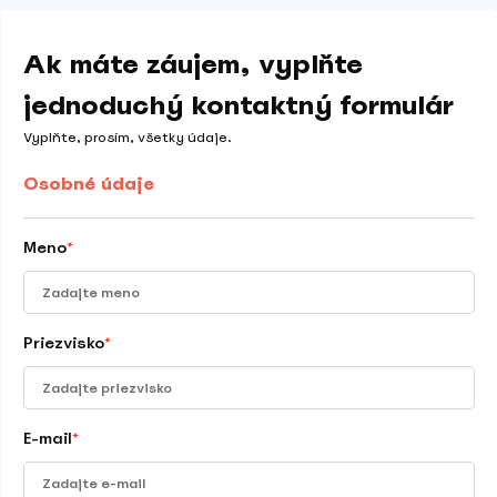
Ak máte záujem, vyplňte
jednoduchý kontaktný formulár
Vyplňte, prosím, všetky údaje.
Osobné údaje
Meno
*
Priezvisko
*
E-mail
*