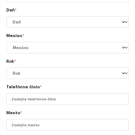
Deň
*
Mesiac
*
Rok
*
Telefónne číslo
*
Mesto
*