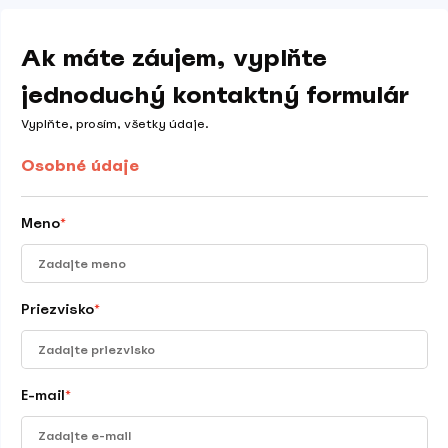
Ak máte záujem, vyplňte
jednoduchý kontaktný formulár
Vyplňte, prosím, všetky údaje.
Osobné údaje
Meno
*
Priezvisko
*
E-mail
*