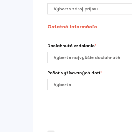
Ostatné informácie
Dosiahnuté vzdelanie
*
Počet vyživovaných detí
*