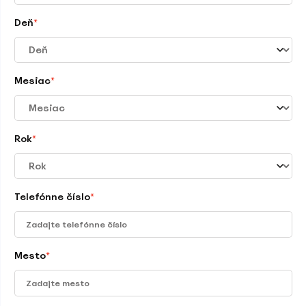
Deň
*
Mesiac
*
Rok
*
Telefónne číslo
*
Mesto
*