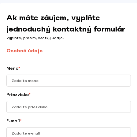
Ak máte záujem, vyplňte
jednoduchý kontaktný formulár
Vyplňte, prosím, všetky údaje.
Osobné údaje
Meno
*
Priezvisko
*
E-mail
*