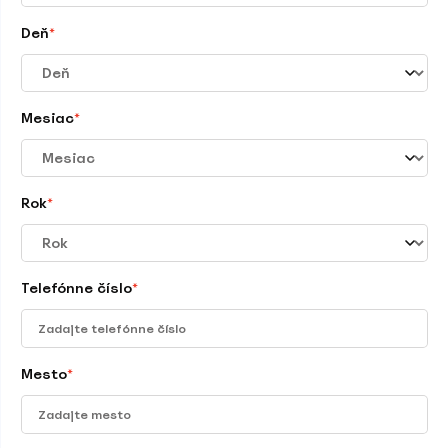
Deň
*
Mesiac
*
Rok
*
Telefónne číslo
*
Mesto
*