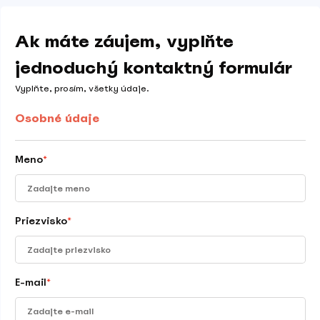
Ak máte záujem, vyplňte
jednoduchý kontaktný formulár
Vyplňte, prosím, všetky údaje.
Osobné údaje
Meno
*
Priezvisko
*
E-mail
*