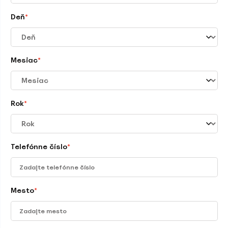
Deň
*
Mesiac
*
Rok
*
Telefónne číslo
*
Mesto
*