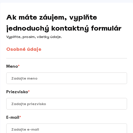
Ak máte záujem, vyplňte
jednoduchý kontaktný formulár
Vyplňte, prosím, všetky údaje.
Osobné údaje
Meno
*
Priezvisko
*
E-mail
*