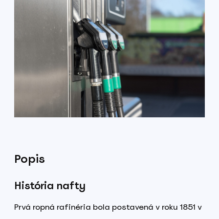
Popis
História nafty
Prvá ropná rafinéria bola postavená v roku 1851 v