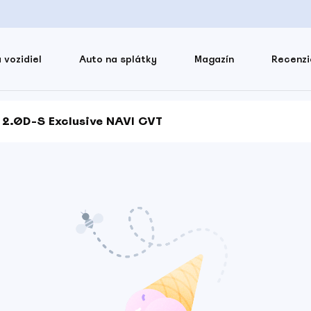
 vozidiel
Auto na splátky
Magazín
Recenzi
2.0D-S Exclusive NAVI CVT