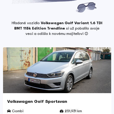
Hľadané vozidlo
Volkswagen Golf Variant 1.6 TDI
BMT 115k Edition Trendline
si už pobalilo svoje
veci a odišlo k novému majiteľovi 😊
Volkswagen Golf Sportsvan
Combi
251,931 km