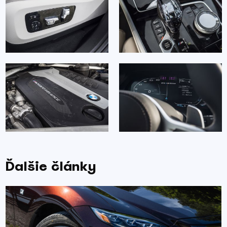
Ďalšie články