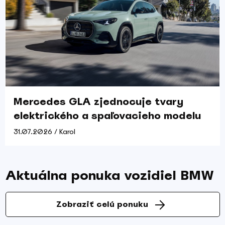
Mercedes GLA zjednocuje tvary
elektrického a spaľovacieho modelu
31.07.2026 / Karol
Aktuálna ponuka vozidiel BMW
Zobraziť celú ponuku