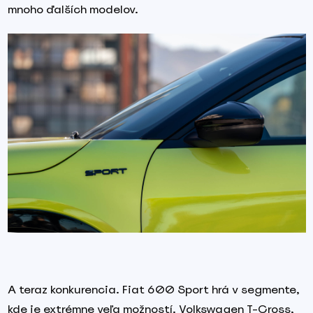
mnoho ďalších modelov.
A teraz konkurencia. Fiat 600 Sport hrá v segmente,
kde je extrémne veľa možností. Volkswagen T-Cross,