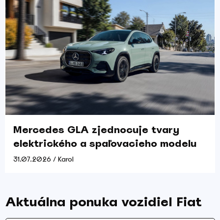
Mercedes GLA zjednocuje tvary
elektrického a spaľovacieho modelu
31.07.2026 / Karol
Aktuálna ponuka vozidiel Fiat