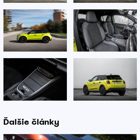
Ďalšie články