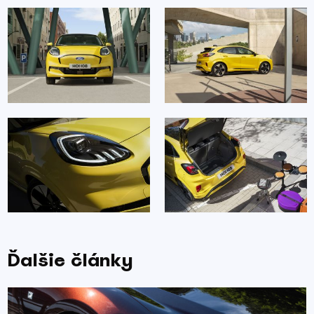
Ďalšie články