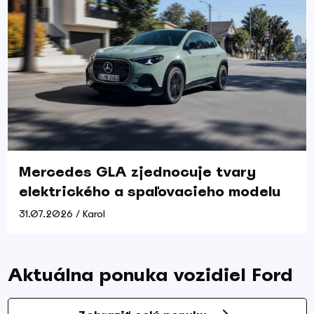
Mercedes GLA zjednocuje tvary
elektrického a spaľovacieho modelu
31.07.2026 / Karol
Aktuálna ponuka vozidiel Ford