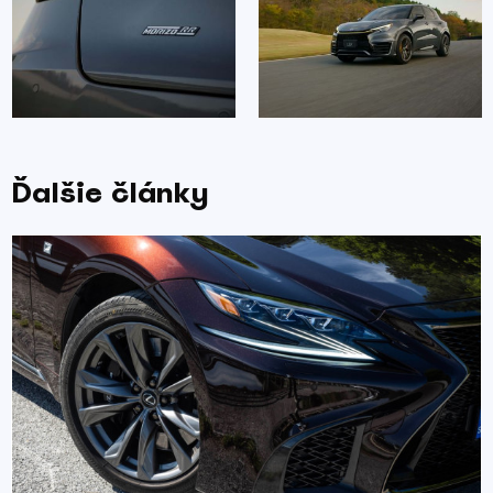
Ďalšie články