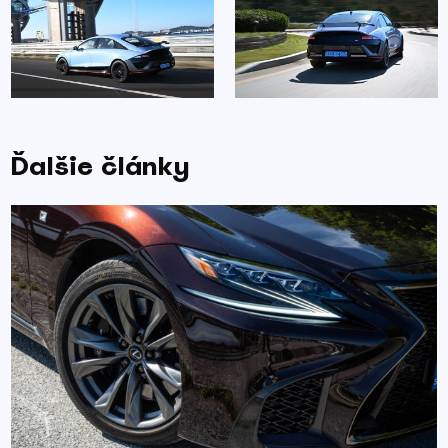
Ďalšie články