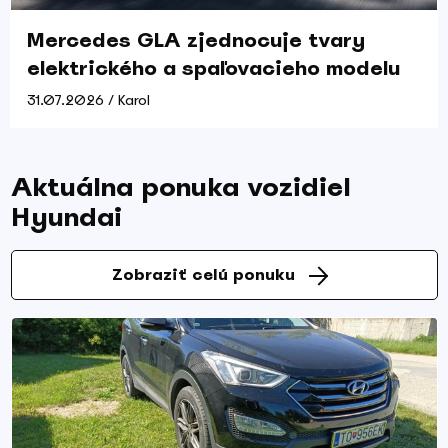
Mercedes GLA zjednocuje tvary
elektrického a spaľovacieho modelu
31.07.2026 / Karol
Aktuálna ponuka vozidiel
Hyundai
Zobraziť celú ponuku