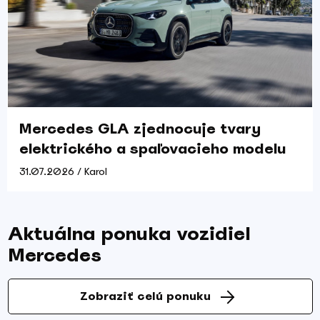
Mercedes GLA zjednocuje tvary
elektrického a spaľovacieho modelu
31.07.2026 / Karol
Aktuálna ponuka vozidiel
Mercedes
Zobraziť celú ponuku