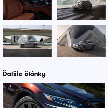
Ďalšie články