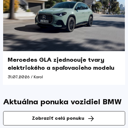
Mercedes GLA zjednocuje tvary
elektrického a spaľovacieho modelu
31.07.2026 / Karol
Aktuálna ponuka vozidiel BMW
Zobraziť celú ponuku