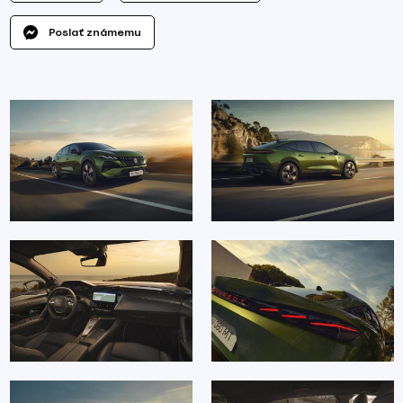
Poslať známemu