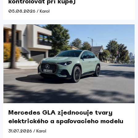
kontrolovať pri kúpe)
05.08.2026 / Karol
Mercedes GLA zjednocuje tvary
elektrického a spaľovacieho modelu
31.07.2026 / Karol