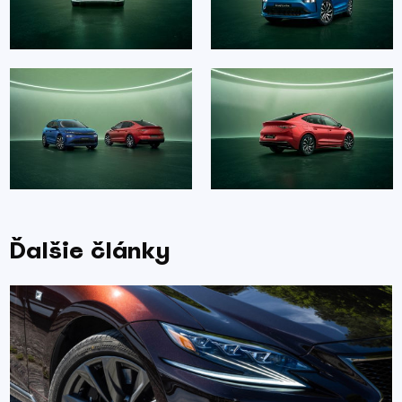
Ďalšie články