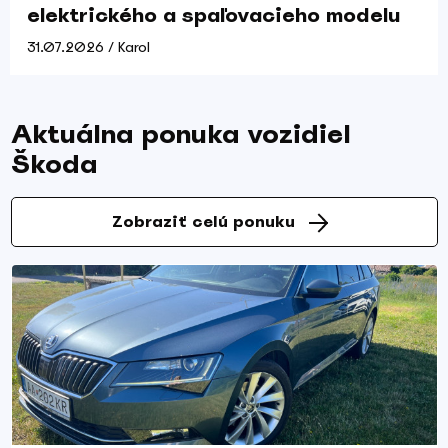
elektrického a spaľovacieho modelu
31.07.2026 / Karol
Aktuálna ponuka vozidiel
Škoda
Zobraziť celú ponuku