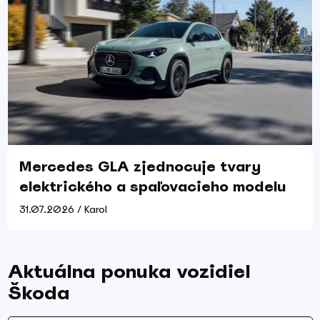
Mercedes GLA zjednocuje tvary
elektrického a spaľovacieho modelu
31.07.2026 / Karol
Aktuálna ponuka vozidiel
Škoda