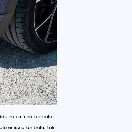
idelná emisná kontrola
alo emisnú kontrolu, tak