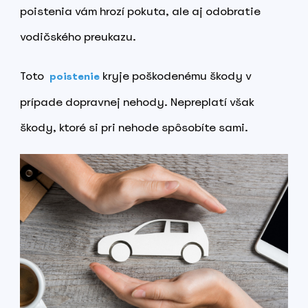
poistenia vám hrozí pokuta, ale aj odobratie
vodičského preukazu.
Toto
kryje poškodenému škody v
poistenie
prípade dopravnej nehody. Nepreplatí však
škody, ktoré si pri nehode spôsobíte sami.