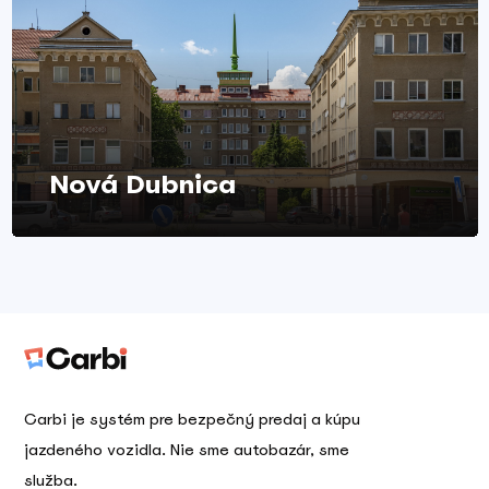
Nová Dubnica
Carbi je systém pre bezpečný predaj a kúpu
jazdeného vozidla. Nie sme autobazár, sme
služba.