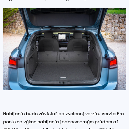
Nabíjanie bude závisieť od zvolenej verzie. Verzia Pro
ponúkne výkon nabíjania jednosmerným prúdom až