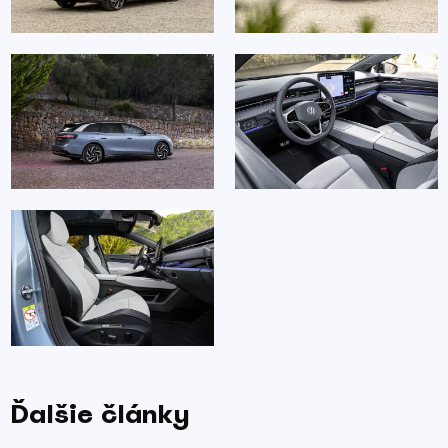
Ďalšie články