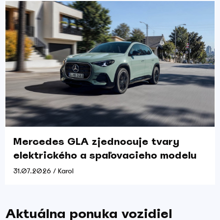
Mercedes GLA zjednocuje tvary
elektrického a spaľovacieho modelu
31.07.2026 / Karol
Aktuálna ponuka vozidiel