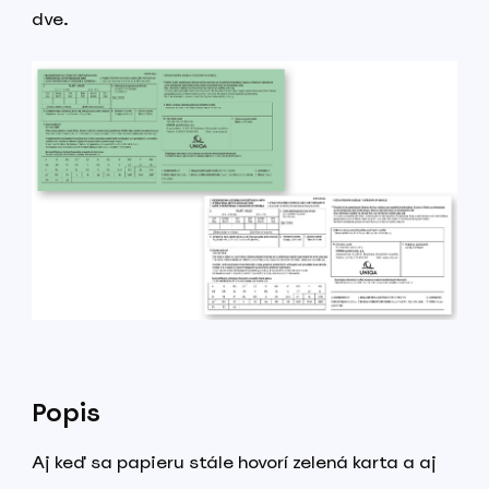
dve.
Popis
Aj keď sa papieru stále hovorí zelená karta a aj