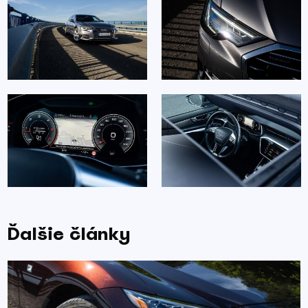
Ďalšie články