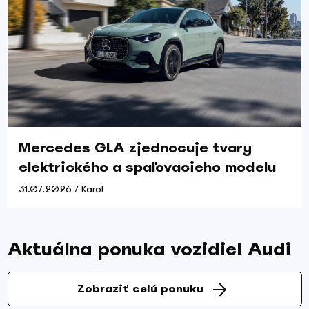
Mercedes GLA zjednocuje tvary
elektrického a spaľovacieho modelu
31.07.2026 / Karol
Aktuálna ponuka vozidiel Audi
Zobraziť celú ponuku