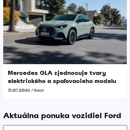
Mercedes GLA zjednocuje tvary
elektrického a spaľovacieho modelu
31.07.2026 / Karol
Aktuálna ponuka vozidiel Ford