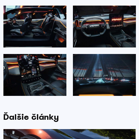
Ďalšie články