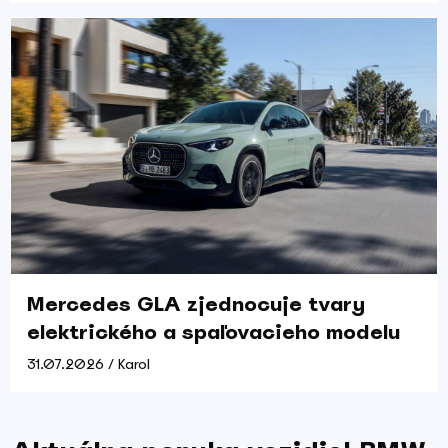
Mercedes GLA zjednocuje tvary
elektrického a spaľovacieho modelu
31.07.2026 / Karol