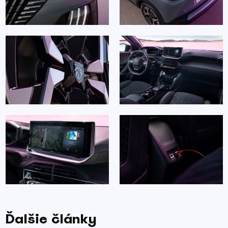
Ďalšie články